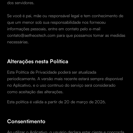
dos servidores.
Se você é pai, mãe ou responsável legal e tem conhecimento de
que um menor sob sua responsabilidade nos forneceu
informações pessoais, entre em contato pelo e-mail
contato@aetheostech.com para que possamos tomar as medidas
necessárias.
Alterações nesta Política
Esta Política de Privacidade poderá ser atualizada
periodicamente. A versão mais recente estará sempre disponível
no Aplicativo, e o uso contínuo do serviço será considerado
como aceitação das alterações.
Esta política é válida a partir de 20 de março de 2026.
Consentimento
Ao utilizar o Aplicativo, o usuário declara estar ciente e concorda