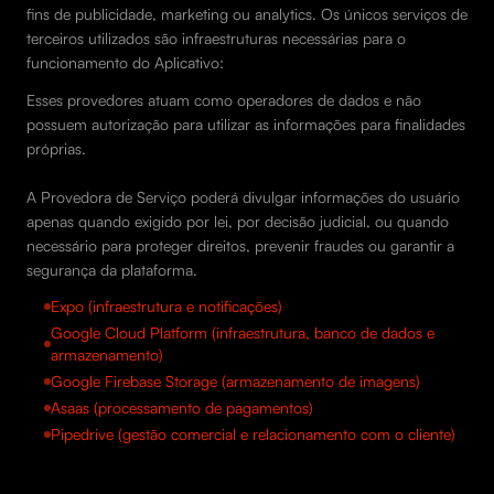
fins de publicidade, marketing ou analytics. Os únicos serviços de
terceiros utilizados são infraestruturas necessárias para o
funcionamento do Aplicativo:
Esses provedores atuam como operadores de dados e não
possuem autorização para utilizar as informações para finalidades
próprias.
A Provedora de Serviço poderá divulgar informações do usuário
apenas quando exigido por lei, por decisão judicial, ou quando
necessário para proteger direitos, prevenir fraudes ou garantir a
segurança da plataforma.
Expo (infraestrutura e notificações)
Google Cloud Platform (infraestrutura, banco de dados e
armazenamento)
Google Firebase Storage (armazenamento de imagens)
Asaas (processamento de pagamentos)
Pipedrive (gestão comercial e relacionamento com o cliente)