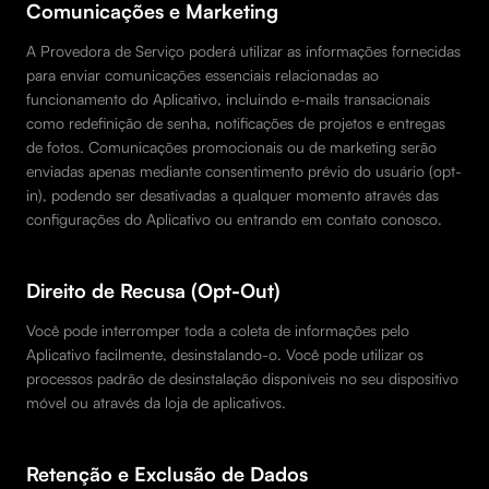
Comunicações e Marketing
A Provedora de Serviço poderá utilizar as informações fornecidas
para enviar comunicações essenciais relacionadas ao
funcionamento do Aplicativo, incluindo e-mails transacionais
como redefinição de senha, notificações de projetos e entregas
de fotos. Comunicações promocionais ou de marketing serão
enviadas apenas mediante consentimento prévio do usuário (opt-
in), podendo ser desativadas a qualquer momento através das
configurações do Aplicativo ou entrando em contato conosco.
Direito de Recusa (Opt-Out)
Você pode interromper toda a coleta de informações pelo
Aplicativo facilmente, desinstalando-o. Você pode utilizar os
processos padrão de desinstalação disponíveis no seu dispositivo
móvel ou através da loja de aplicativos.
Retenção e Exclusão de Dados