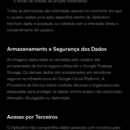
o modo de criação de projeto instantâneo.
Todas as permissões são solicitadas apenas no momento em que
o usuário realiza uma ação específica dentro do Aplicativo.
Nenhum dado é acessado ou coletado sem a interação direta e
consentimento do usuário.
Armazenamento e Segurança dos Dados
As imagens capturadas ou enviadas pelo usuário são
armazenadas de forma segura utilizando o Google Firebase
Storage. Os demais dados são armazenados em servidores
seguros na infraestrutura do Google Cloud Platform. A
Provedora de Serviço adota medidas técnicas e organizacionais
adequadas para proteger os dados contra acesso não autorizado,
alteração, divulgação ou destruição.
Acesso por Terceiros
O Aplicativo não compartilha dados pessoais com terceiros para