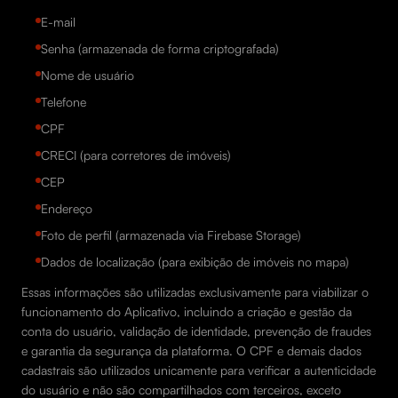
E-mail
Senha (armazenada de forma criptografada)
Nome de usuário
Telefone
CPF
CRECI (para corretores de imóveis)
CEP
Endereço
Foto de perfil (armazenada via Firebase Storage)
Dados de localização (para exibição de imóveis no mapa)
Essas informações são utilizadas exclusivamente para viabilizar o
funcionamento do Aplicativo, incluindo a criação e gestão da
conta do usuário, validação de identidade, prevenção de fraudes
e garantia da segurança da plataforma. O CPF e demais dados
cadastrais são utilizados unicamente para verificar a autenticidade
do usuário e não são compartilhados com terceiros, exceto