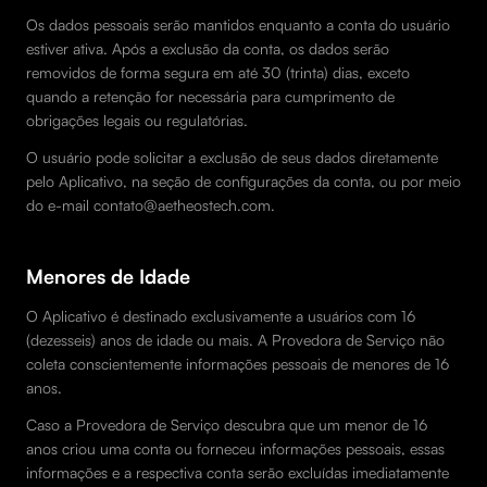
Os dados pessoais serão mantidos enquanto a conta do usuário
estiver ativa. Após a exclusão da conta, os dados serão
removidos de forma segura em até 30 (trinta) dias, exceto
quando a retenção for necessária para cumprimento de
obrigações legais ou regulatórias.
O usuário pode solicitar a exclusão de seus dados diretamente
pelo Aplicativo, na seção de configurações da conta, ou por meio
do e-mail contato@aetheostech.com.
Menores de Idade
O Aplicativo é destinado exclusivamente a usuários com 16
(dezesseis) anos de idade ou mais. A Provedora de Serviço não
coleta conscientemente informações pessoais de menores de 16
anos.
Caso a Provedora de Serviço descubra que um menor de 16
anos criou uma conta ou forneceu informações pessoais, essas
informações e a respectiva conta serão excluídas imediatamente