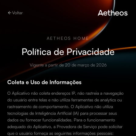
Voltar
AETHEOS HOME
Política de Privacidade
Vigente a partir de 20 de março de 2026
Coleta e Uso de Informações
O Aplicativo não coleta endereços IP, não rastreia a navegação
do usuário entre telas e não utiliza ferramentas de analytics ou
rastreamento de comportamento. O Aplicativo não utiliza
tecnologias de Inteligência Artificial (IA) para processar seus
dados ou fornecer funcionalidades. Para o funcionamento
adequado do Aplicativo, a Provedora de Serviço pode solicitar
que o usuário forneça as seguintes informações pessoais: