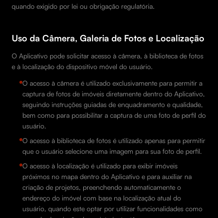
quando exigido por lei ou obrigação regulatória.
Uso da Câmera, Galeria de Fotos e Localização
O Aplicativo pode solicitar acesso à câmera, à biblioteca de fotos
e à localização do dispositivo móvel do usuário.
O acesso à câmera é utilizado exclusivamente para permitir a
captura de fotos de imóveis diretamente dentro do Aplicativo,
seguindo instruções guiadas de enquadramento e qualidade,
bem como para possibilitar a captura de uma foto de perfil do
usuário.
O acesso à biblioteca de fotos é utilizado apenas para permitir
que o usuário selecione uma imagem para sua foto de perfil.
O acesso à localização é utilizado para exibir imóveis
próximos no mapa dentro do Aplicativo e para auxiliar na
criação de projetos, preenchendo automaticamente o
endereço do imóvel com base na localização atual do
usuário, quando este optar por utilizar funcionalidades como